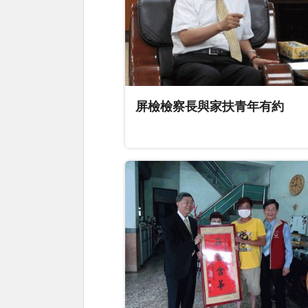
屏檢檢察長與家扶青年有約