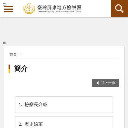
:::
:::
首頁
簡介
回上一頁
1
檢察長介紹
2
歷史沿革