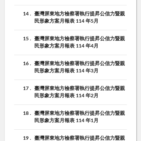
14
臺灣屏東地方檢察署執行提昇公信力暨親
民形象方案月報表 114 年5月
15
臺灣屏東地方檢察署執行提昇公信力暨親
民形象方案月報表 114 年4月
16
臺灣屏東地方檢察署執行提昇公信力暨親
民形象方案月報表 114 年3月
17
臺灣屏東地方檢察署執行提昇公信力暨親
民形象方案月報表 114 年2月
18
臺灣屏東地方檢察署執行提昇公信力暨親
民形象方案月報表 114 年1月
19
臺灣屏東地方檢察署執行提昇公信力暨親