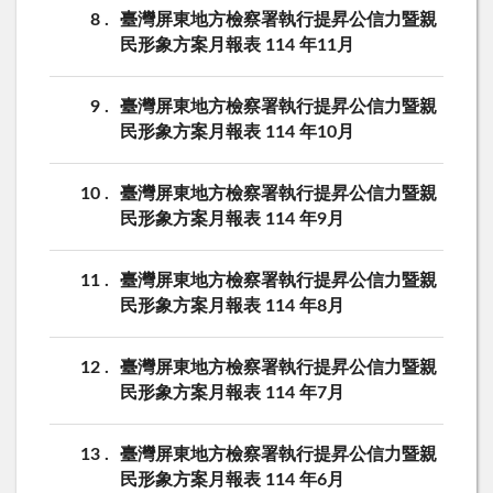
8
臺灣屏東地方檢察署執行提昇公信力暨親
民形象方案月報表 114 年11月
9
臺灣屏東地方檢察署執行提昇公信力暨親
民形象方案月報表 114 年10月
10
臺灣屏東地方檢察署執行提昇公信力暨親
民形象方案月報表 114 年9月
11
臺灣屏東地方檢察署執行提昇公信力暨親
民形象方案月報表 114 年8月
12
臺灣屏東地方檢察署執行提昇公信力暨親
民形象方案月報表 114 年7月
13
臺灣屏東地方檢察署執行提昇公信力暨親
民形象方案月報表 114 年6月