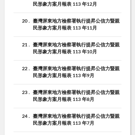
民形象方案月報表 113 年12月
20
臺灣屏東地方檢察署執行提昇公信力暨親
民形象方案月報表 113 年11月
21
臺灣屏東地方檢察署執行提昇公信力暨親
民形象方案月報表 113 年10月
22
臺灣屏東地方檢察署執行提昇公信力暨親
民形象方案月報表 113 年9月
23
臺灣屏東地方檢察署執行提昇公信力暨親
民形象方案月報表 113 年8月
24
臺灣屏東地方檢察署執行提昇公信力暨親
民形象方案月報表 113 年7月