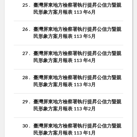
25
臺灣屏東地方檢察署執行提昇公信力暨親
民形象方案月報表 113 年6月
26
臺灣屏東地方檢察署執行提昇公信力暨親
民形象方案月報表 113 年5月
27
臺灣屏東地方檢察署執行提昇公信力暨親
民形象方案月報表 113 年4月
28
臺灣屏東地方檢察署執行提昇公信力暨親
民形象方案月報表 113 年3月
29
臺灣屏東地方檢察署執行提昇公信力暨親
民形象方案月報表 113 年2月
30
臺灣屏東地方檢察署執行提昇公信力暨親
民形象方案月報表 113 年1月