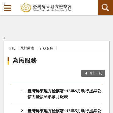
:::
:::
首頁
統計園地
行政服務
為民服務
回上一頁
1
臺灣屏東地方檢察署115年6月執行提昇公
信力暨親民形象月報表
2
臺灣屏東地方檢察署115年5月執行提昇公