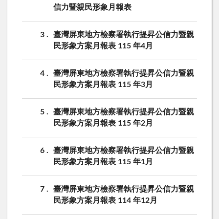
信力暨親民形象月報表
3
臺灣屏東地方檢察署執行提昇公信力暨親
民形象方案月報表 115 年4月
4
臺灣屏東地方檢察署執行提昇公信力暨親
民形象方案月報表 115 年3月
5
臺灣屏東地方檢察署執行提昇公信力暨親
民形象方案月報表 115 年2月
6
臺灣屏東地方檢察署執行提昇公信力暨親
民形象方案月報表 115 年1月
7
臺灣屏東地方檢察署執行提昇公信力暨親
民形象方案月報表 114 年12月