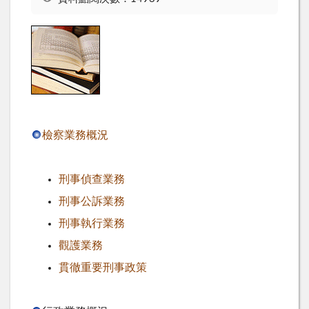
檢察業務概況
刑事偵查業務
刑事公訴業務
刑事執行業務
觀護業務
貫徹重要刑事政策