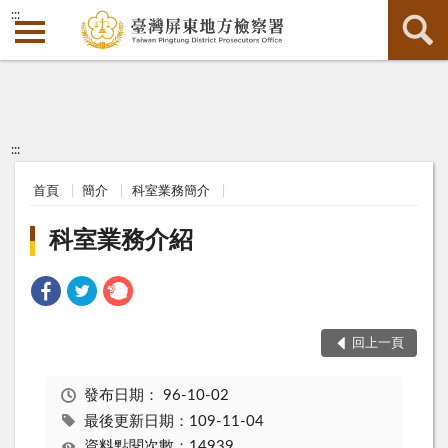
:::
:::
首頁
簡介
科室業務簡介
科室業務介紹
回上一頁
發布日期：
96-10-02
最後更新日期：109-11-04
資料點閱次數：14939