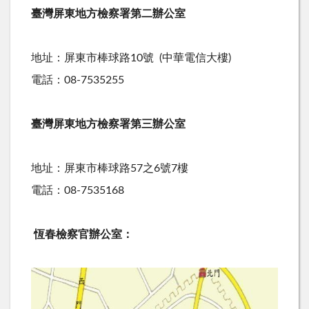
臺灣屏東地方檢察署第二辦公室
地址：屏東市棒球路10號 (中華電信大樓)
電話：08-7535255
臺灣屏東地方檢察署第三辦公室
地址：屏東市棒球路57之6號7樓
電話：08-7535168
恆春檢察官辦公室：