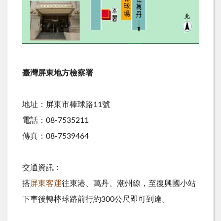
臺灣屏東地方檢察署
地址：屏東市棒球路11號
電話：08-7535211
傳真：08-7539464
交通資訊：
搭
屏東客運
往東港、萬丹、潮州線，至復興國小站
下車後轉棒球路前行約300公尺即可到達。