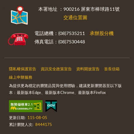
:::
本署地址 ：900216 屏東市棒球路11號
交通位置圖
電話總機：(08)7535211
承辦股分機
傳真電話：(08)7530448
隱私權保護宣告
資訊安全政策宣告
資料開放宣告
首長信箱
線上申辦服務
為提供更為穩定的瀏覽品質與使用體驗，建議更新瀏覽器至以下版
本：最新版本Edge、最新版本Chrome、最新版本Firefox
更新日期:
115-08-05
累計瀏覽人次:
8444175