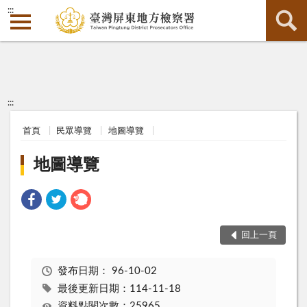
:::
:::
首頁
民眾導覽
地圖導覽
地圖導覽
回上一頁
發布日期：
96-10-02
最後更新日期：114-11-18
資料點閱次數：25965