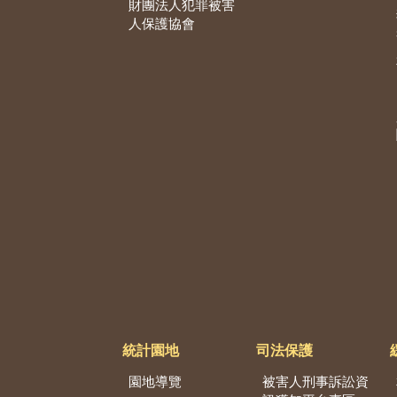
財團法人犯罪被害
人保護協會
統計園地
司法保護
園地導覽
被害人刑事訴訟資