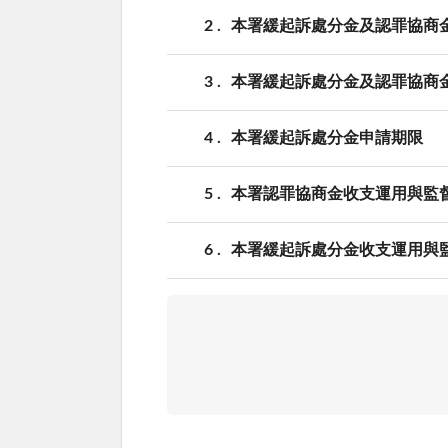
2
本署緩起訴處分金及認罪協商
3
本署緩起訴處分金及認罪協商
4
本署緩起訴處分金申請期限
5
本署認罪協商金收支運用與監
6
本署緩起訴處分金收支運用與