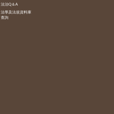
法治Q＆A
法學及法規資料庫
查詢