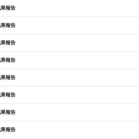
成果報告
成果報告
成果報告
成果報告
成果報告
成果報告
成果報告
成果報告