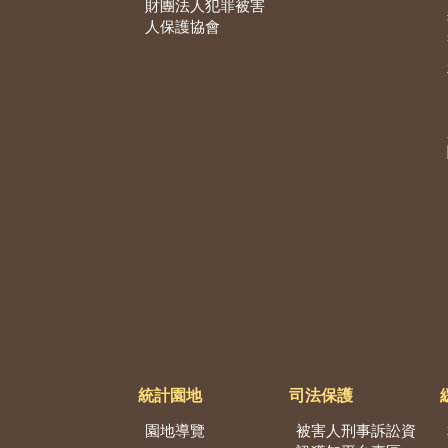
財團法人犯罪被害
人保護協會
統計園地
司法保護
園地導覽
被害人刑事訴訟資