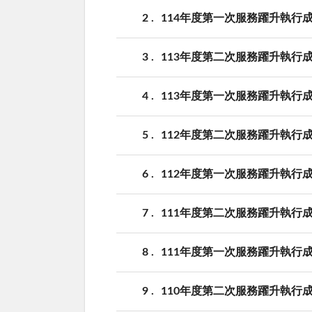
2
114年度第一次服務躍升執行
3
113年度第二次服務躍升執行
4
113年度第一次服務躍升執行
5
112年度第二次服務躍升執行
6
112年度第一次服務躍升執行
7
111年度第二次服務躍升執行
8
111年度第一次服務躍升執行
9
110年度第二次服務躍升執行