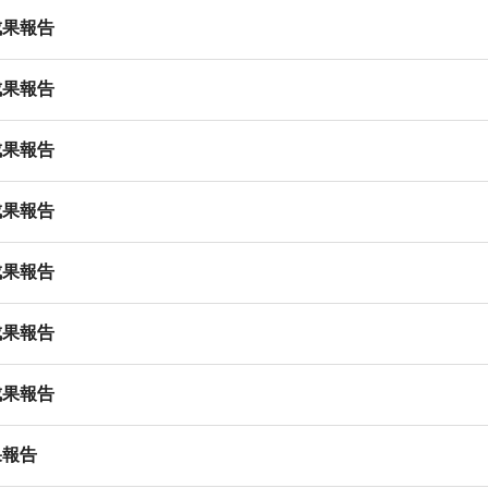
成果報告
成果報告
成果報告
成果報告
成果報告
成果報告
成果報告
果報告