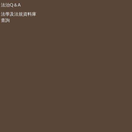
法治Q＆A
法學及法規資料庫
查詢