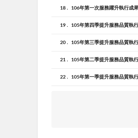
18
106年第一次服務躍升執行成
19
105年第四季提升服務品質執
20
105年第三季提升服務品質執
21
105年第二季提升服務品質執
22
105年第一季提升服務品質執