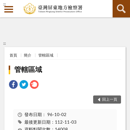
:::
:::
首頁
簡介
管轄區域
管轄區域
回上一頁
發布日期：
96-10-02
最後更新日期：112-11-03
資料點閱次數：14008