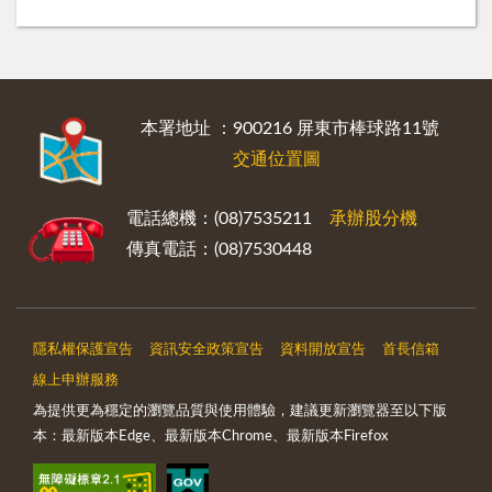
:::
本署地址 ：900216 屏東市棒球路11號
交通位置圖
電話總機：(08)7535211
承辦股分機
傳真電話：(08)7530448
隱私權保護宣告
資訊安全政策宣告
資料開放宣告
首長信箱
線上申辦服務
為提供更為穩定的瀏覽品質與使用體驗，建議更新瀏覽器至以下版
本：最新版本Edge、最新版本Chrome、最新版本Firefox