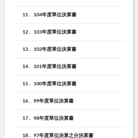
11
104年度單位決算書
12
103年度單位決算書
13
102年度單位決算書
14
101年度單位決算書
15
100年度單位決算書
16
99年度單位決算書
17
98年度單位決算書
18
97年度單位決算之分決算書