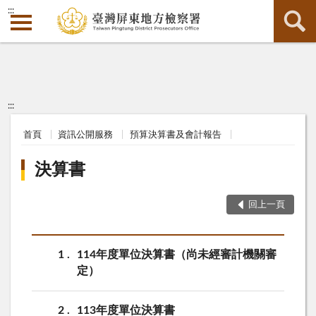
:::
:::
首頁
資訊公開服務
預算決算書及會計報告
決算書
回上一頁
1
114年度單位決算書（尚未經審計機關審
定）
2
113年度單位決算書