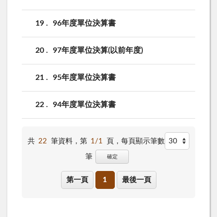
19
96年度單位決算書
20
97年度單位決算(以前年度)
21
95年度單位決算書
22
94年度單位決算書
共
22
筆資料，第
1/1
頁，
每頁顯示筆數
筆
確定
第一頁
1
最後一頁