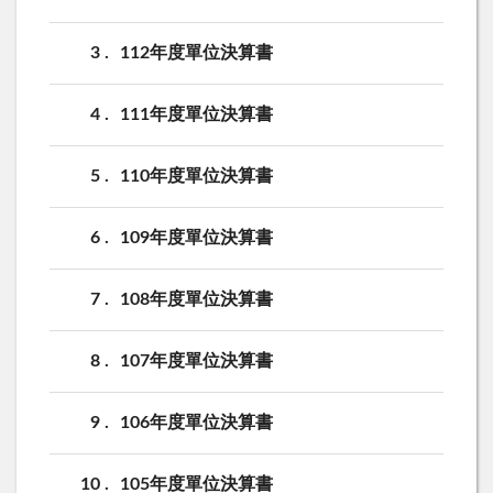
3
112年度單位決算書
4
111年度單位決算書
5
110年度單位決算書
6
109年度單位決算書
7
108年度單位決算書
8
107年度單位決算書
9
106年度單位決算書
10
105年度單位決算書