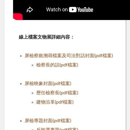
線上檔案文物展詳細內容：
屏檢察敘溯尋檔案及司法對話封面(pdf檔案)
檢察長的話(pdf檔案)
屏檢映象封面(pdf檔案)
歷任檢察長(pdf檔案)
建物沿革(pdf檔案)
屏檢專題封面(pdf檔案)
反賄選專題(pdf檔案)