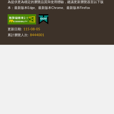
為提供更為穩定的瀏覽品質與使用體驗，建議更新瀏覽器至以下版
本：最新版本Edge、最新版本Chrome、最新版本Firefox
更新日期:
115-08-05
累計瀏覽人次:
8444001