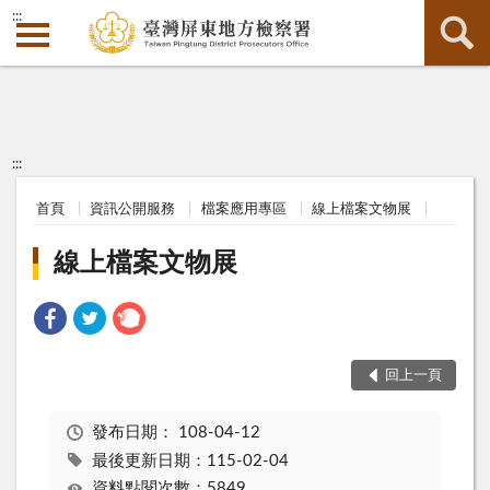
:::
:::
首頁
資訊公開服務
檔案應用專區
線上檔案文物展
線上檔案文物展
回上一頁
發布日期：
108-04-12
最後更新日期：115-02-04
資料點閱次數：5849