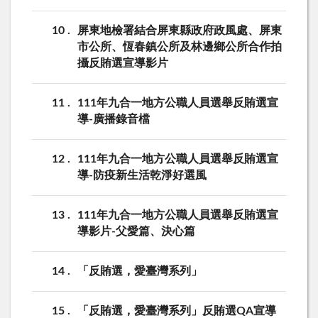
10
屏東地檢署結合屏東縣政府政風處、屏東
市公所、恆春鎮公所及林邊鄉公所合作拍
攝反賄選宣導影片
11
111年九合一地方公職人員選舉反賄選宣
導-廣播錄音檔
12
111年九合一地方公職人員選舉反賄選宣
導-防疫新生活乾淨好選風
13
111年九合一地方公職人員選舉反賄選宣
導影片-父愛篇、決心篇
14
「反賄選，愛臺灣系列」
15
「反賄選，愛臺灣系列」反賄選QA宣導