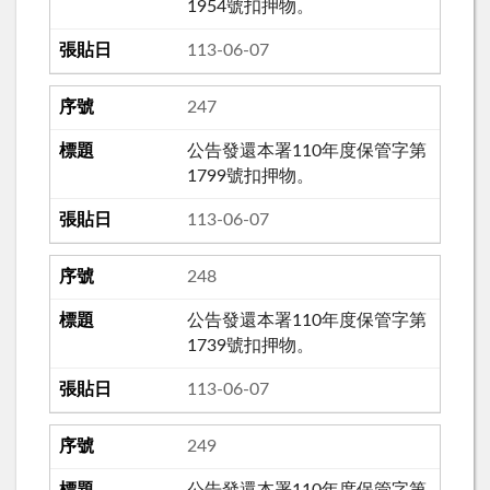
1954號扣押物。
113-06-07
247
公告發還本署110年度保管字第
1799號扣押物。
113-06-07
248
公告發還本署110年度保管字第
1739號扣押物。
113-06-07
249