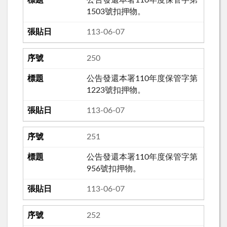
公告發還本署110年度保管字第
1503號扣押物。
113-06-07
250
公告發還本署110年度保管字第
1223號扣押物。
113-06-07
251
公告發還本署110年度保管字第
956號扣押物。
113-06-07
252