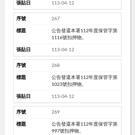
113-04-12
267
公告發還本署112年度保管字第
1116號扣押物。
113-04-12
268
公告發還本署112年度保管字第
1023號扣押物。
113-04-12
269
公告發還本署112年度保管字第
997號扣押物。