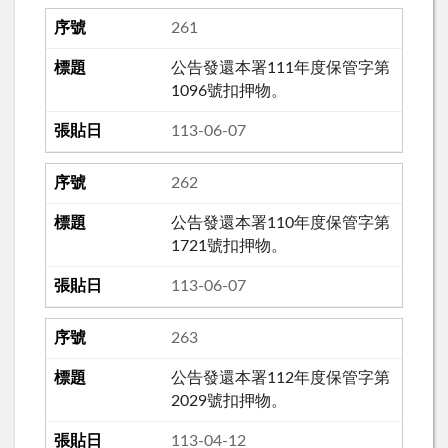
261
公告發還本署111年度保管字第
1096號扣押物。
113-06-07
262
公告發還本署110年度保管字第
1721號扣押物。
113-06-07
263
公告發還本署112年度保管字第
2029號扣押物。
113-04-12