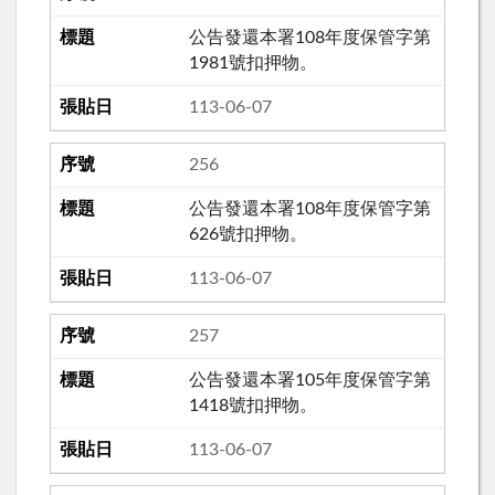
公告發還本署108年度保管字第
1981號扣押物。
113-06-07
256
公告發還本署108年度保管字第
626號扣押物。
113-06-07
257
公告發還本署105年度保管字第
1418號扣押物。
113-06-07