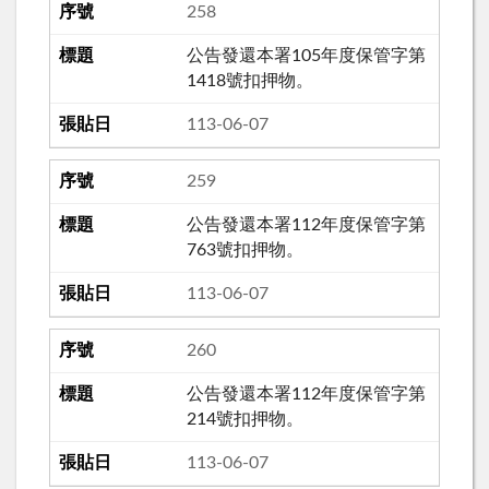
258
公告發還本署105年度保管字第
1418號扣押物。
113-06-07
259
公告發還本署112年度保管字第
763號扣押物。
113-06-07
260
公告發還本署112年度保管字第
214號扣押物。
113-06-07