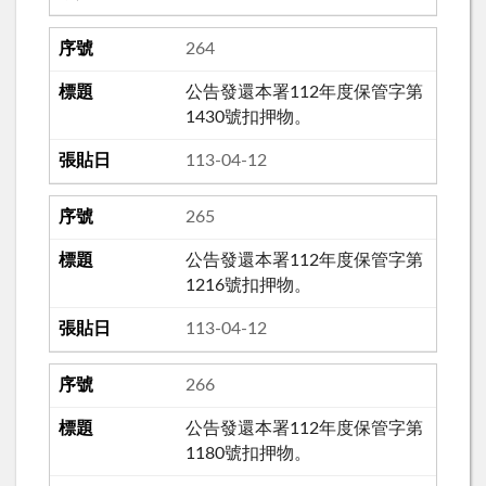
264
公告發還本署112年度保管字第
1430號扣押物。
113-04-12
265
公告發還本署112年度保管字第
1216號扣押物。
113-04-12
266
公告發還本署112年度保管字第
1180號扣押物。