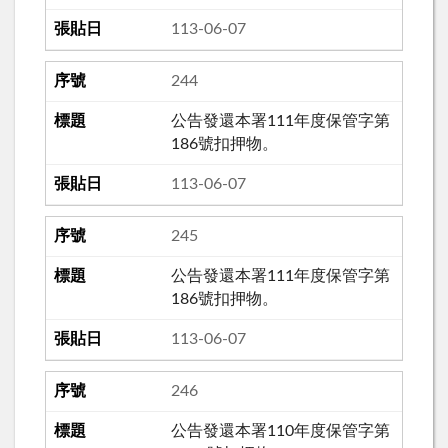
113-06-07
244
公告發還本署111年度保管字第
186號扣押物。
113-06-07
245
公告發還本署111年度保管字第
186號扣押物。
113-06-07
246
公告發還本署110年度保管字第