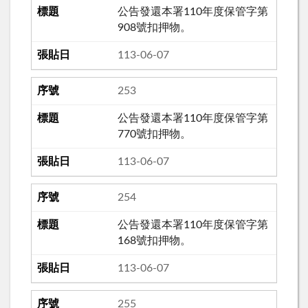
公告發還本署110年度保管字第
908號扣押物。
113-06-07
253
公告發還本署110年度保管字第
770號扣押物。
113-06-07
254
公告發還本署110年度保管字第
168號扣押物。
113-06-07
255