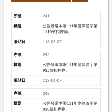
241
公告發還本署111年度保管字第
1110號扣押物。
113-06-07
242
公告發還本署111年度保管字第
935號扣押物。
113-06-07
243
公告發還本署111年度保管字第
828號扣押物。