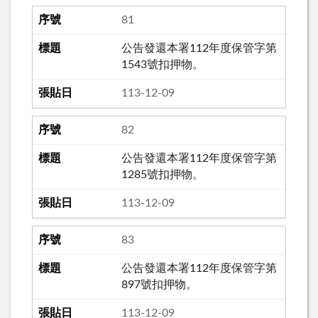
81
公告發還本署112年度保管字第
1543號扣押物。
113-12-09
82
公告發還本署112年度保管字第
1285號扣押物。
113-12-09
83
公告發還本署112年度保管字第
897號扣押物。
113-12-09