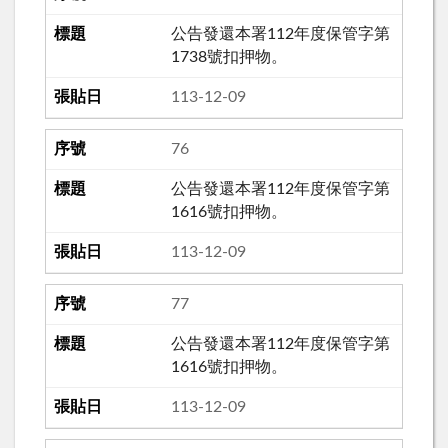
公告發還本署112年度保管字第
1738號扣押物。
113-12-09
76
公告發還本署112年度保管字第
1616號扣押物。
113-12-09
77
公告發還本署112年度保管字第
1616號扣押物。
113-12-09