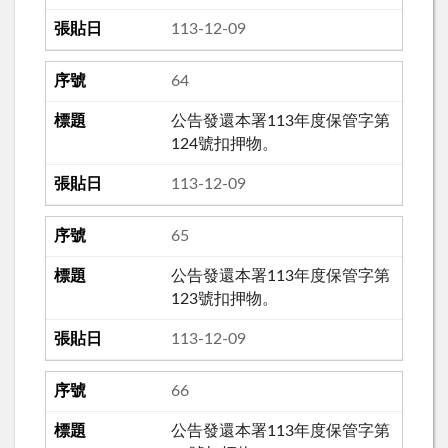
113-12-09
64
公告發還本署113年度保管字第
124號扣押物。
113-12-09
65
公告發還本署113年度保管字第
123號扣押物。
113-12-09
66
公告發還本署113年度保管字第