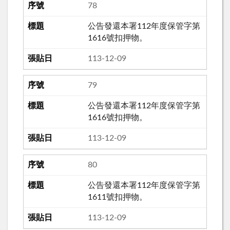
78
公告發還本署112年度保管字第
1616號扣押物。
113-12-09
79
公告發還本署112年度保管字第
1616號扣押物。
113-12-09
80
公告發還本署112年度保管字第
1611號扣押物。
113-12-09