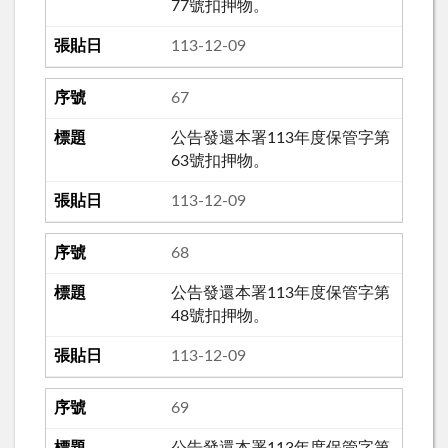
77號扣押物。
113-12-09
67
公告發還本署113年度保管字第
63號扣押物。
113-12-09
68
公告發還本署113年度保管字第
48號扣押物。
113-12-09
69