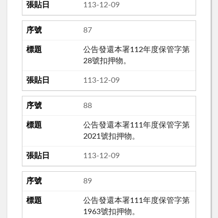
113-12-09
87
公告發還本署112年度保管字第
28號扣押物。
113-12-09
88
公告發還本署111年度保管字第
2021號扣押物。
113-12-09
89
公告發還本署111年度保管字第
1963號扣押物。