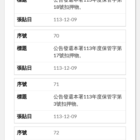
公告發還本署113年度保管字第
18號扣押物。
113-12-09
70
公告發還本署113年度保管字第
17號扣押物。
113-12-09
71
公告發還本署113年度保管字第
3號扣押物。
113-12-09
72