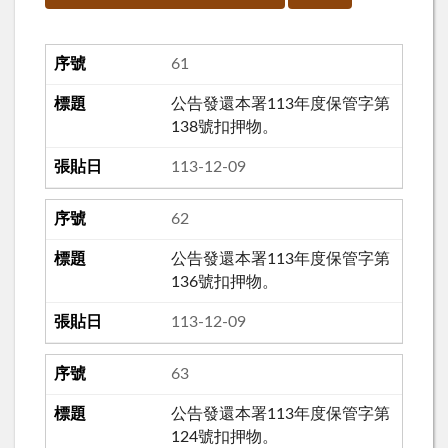
61
公告發還本署113年度保管字第
138號扣押物。
113-12-09
62
公告發還本署113年度保管字第
136號扣押物。
113-12-09
63
公告發還本署113年度保管字第
124號扣押物。