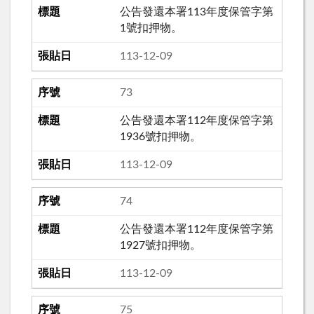
公告發還本署113年度保管字第
1號扣押物。
113-12-09
73
公告發還本署112年度保管字第
1936號扣押物。
113-12-09
74
公告發還本署112年度保管字第
1927號扣押物。
113-12-09
75