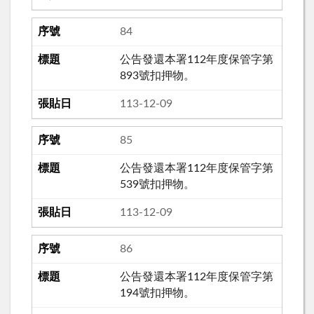
84
公告發還本署112年度保管字第
893號扣押物。
113-12-09
85
公告發還本署112年度保管字第
539號扣押物。
113-12-09
86
公告發還本署112年度保管字第
194號扣押物。