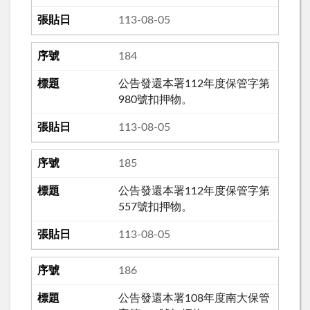
113-08-05
184
公告發還本署112年度保管字第
980號扣押物。
113-08-05
185
公告發還本署112年度保管字第
557號扣押物。
113-08-05
186
公告發還本署108年度南大保管