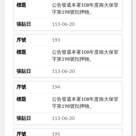
公告發還本署108年度南大保管
字第198號扣押物。
113-06-20
193
公告發還本署108年度南大保管
字第198號扣押物。
113-06-20
194
公告發還本署108年度南大保管
字第198號扣押物。
113-06-20
195