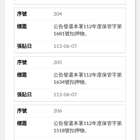
204
公告發還本署112年度保管字第
1681號扣押物。
113-06-07
205
公告發還本署112年度保管字第
1634號扣押物。
113-06-07
206
公告發還本署112年度保管字第
1518號扣押物。