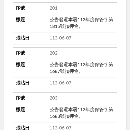
201
公告發還本署112年度保管字第
1815號扣押物。
113-06-07
202
公告發還本署112年度保管字第
1687號扣押物。
113-06-07
203
公告發還本署112年度保管字第
1683號扣押物。
113-06-07