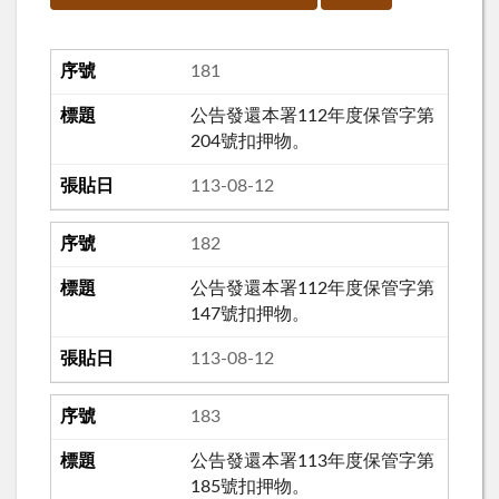
181
公告發還本署112年度保管字第
204號扣押物。
113-08-12
182
公告發還本署112年度保管字第
147號扣押物。
113-08-12
183
公告發還本署113年度保管字第
185號扣押物。