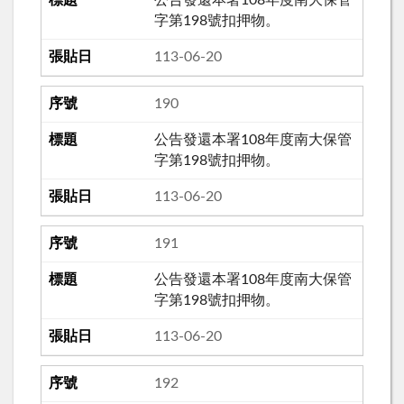
公告發還本署108年度南大保管
字第198號扣押物。
113-06-20
190
公告發還本署108年度南大保管
字第198號扣押物。
113-06-20
191
公告發還本署108年度南大保管
字第198號扣押物。
113-06-20
192