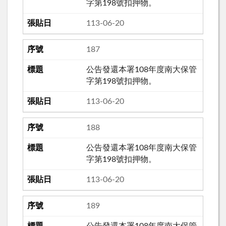
字第198號扣押物。
113-06-20
187
公告發還本署108年度南大保管
字第198號扣押物。
113-06-20
188
公告發還本署108年度南大保管
字第198號扣押物。
113-06-20
189