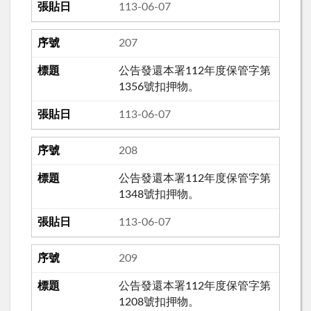
113-06-07
207
公告發還本署112年度保管字第
1356號扣押物。
113-06-07
208
公告發還本署112年度保管字第
1348號扣押物。
113-06-07
209
公告發還本署112年度保管字第
1208號扣押物。