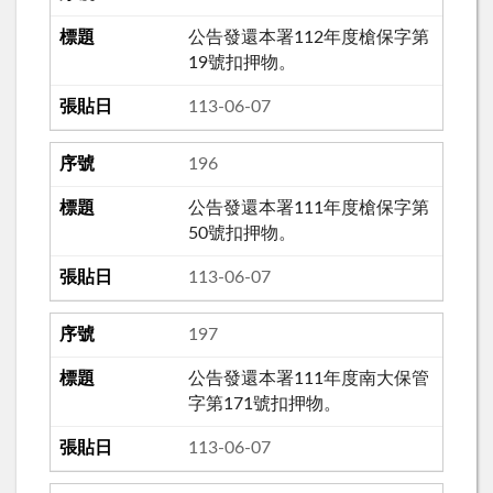
公告發還本署112年度槍保字第
19號扣押物。
113-06-07
196
公告發還本署111年度槍保字第
50號扣押物。
113-06-07
197
公告發還本署111年度南大保管
字第171號扣押物。
113-06-07