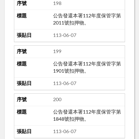
198
公告發還本署112年度保管字第
2011號扣押物。
113-06-07
199
公告發還本署112年度保管字第
1901號扣押物。
113-06-07
200
公告發還本署112年度保管字第
1848號扣押物。
113-06-07