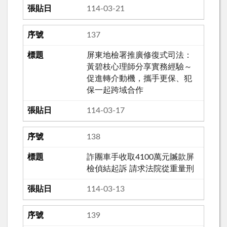
114-03-21
137
屏東地檢署推廣修復式司法：
黃碧枝心理師分享實務經驗～
促進轉介動機，攜手更保、犯
保一起跨域合作
114-03-17
138
詐團車手收取4100萬元贓款屏
檢偵結起訴 請求法院從重量刑
114-03-13
139