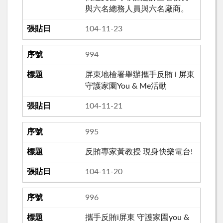
與六名總務人員與六名廠商。
104-11-23
994
屏東地檢署舉辦攜手反賄 i 屏東
守護家園You & Me活動
104-11-21
995
反賄專家黃教授 現身快樂電台!
104-11-20
996
攜手反賄i屏東 守護家園you &