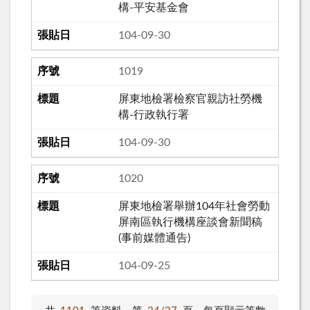
構-平安基金會
104-09-30
1019
屏東地檢署檢察官親訪社勞機
構-行政執行署
104-09-30
1020
屏東地檢署舉辦104年社會勞動
屏南區執行機構座談會新聞稿
(事前媒體通告)
104-09-25