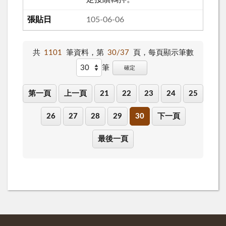
105-06-06
共
1101
筆資料，第
30/37
頁，
每頁顯示筆數
筆
確定
第一頁
上一頁
21
22
23
24
25
26
27
28
29
30
下一頁
最後一頁