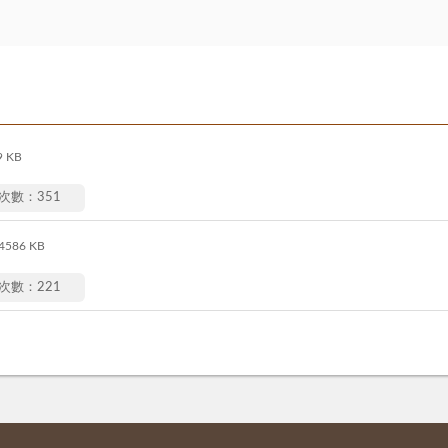
9 KB
次數：351
4586 KB
次數：221