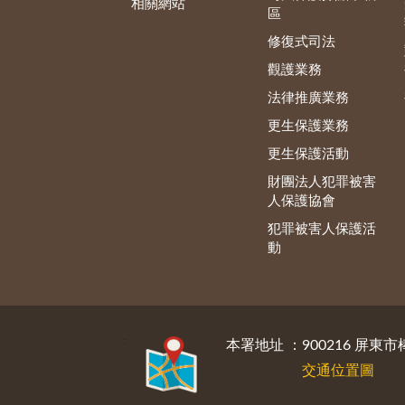
相關網站
區
修復式司法
觀護業務
法律推廣業務
更生保護業務
更生保護活動
財團法人犯罪被害
人保護協會
犯罪被害人保護活
動
:::
本署地址 ：900216 屏東市
交通位置圖