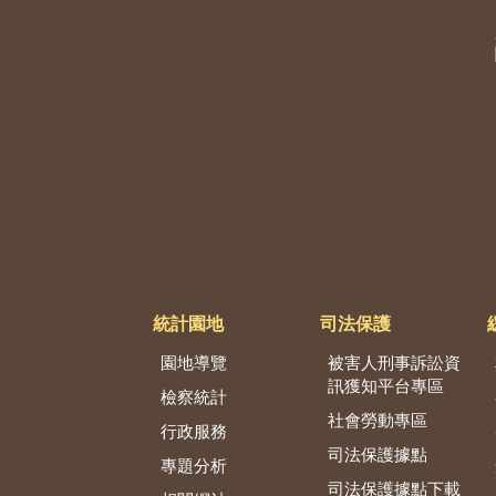
統計園地
司法保護
園地導覽
被害人刑事訴訟資
訊獲知平台專區
檢察統計
社會勞動專區
行政服務
司法保護據點
專題分析
司法保護據點下載