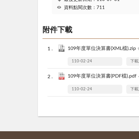
資料點閱次數：711
附件下載
109年度單位決算書(XML檔).zip
110-02-24
下載
109年度單位決算書(PDF檔).pdf
110-02-24
下載