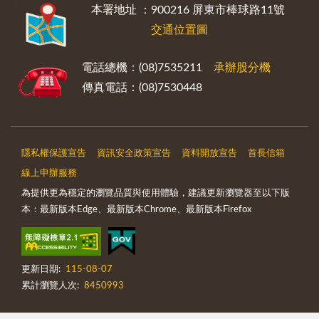
:::
本署地址 ：900216 屏東市棒球路11號
交通位置圖
電話總機：(08)7535211
承辦股分機
傳真電話：(08)7530448
隱私權保護宣告
資訊安全政策宣告
資料開放宣告
首長信箱
線上申辦服務
為提供更為穩定的瀏覽品質與使用體驗，建議更新瀏覽器至以下版
本：最新版本Edge、最新版本Chrome、最新版本Firefox
更新日期:
115-08-07
累計瀏覽人次:
8450993