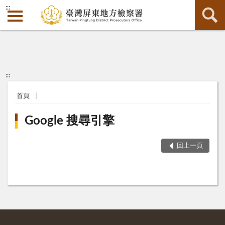
:::
:::
首頁
Google 搜尋引擎
回上一頁