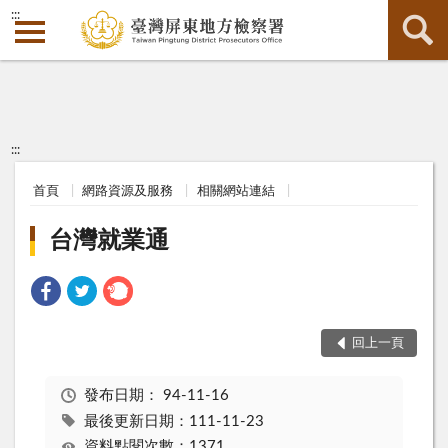
:::
:::
首頁
網路資源及服務
相關網站連結
台灣就業通
回上一頁
發布日期：
94-11-16
最後更新日期：111-11-23
資料點閱次數：1371