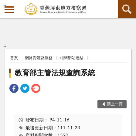
:::
:::
首頁
網路資源及服務
相關網站連結
教育部主管法規查詢系統
回上一頁
發布日期：
94-11-16
最後更新日期：111-11-23
資料點閱次數：1520