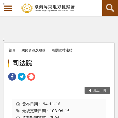
:::
:::
首頁
網路資源及服務
相關網站連結
司法院
回上一頁
發布日期：
94-11-16
最後更新日期：108-06-15
資料點閱次數：2064