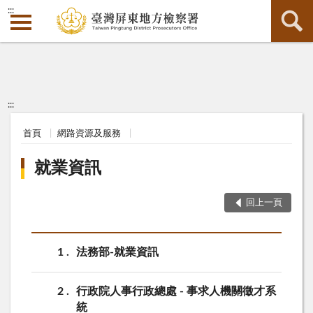
:::
:::
首頁
網路資源及服務
就業資訊
回上一頁
1
法務部-就業資訊
2
行政院人事行政總處 - 事求人機關徵才系
統