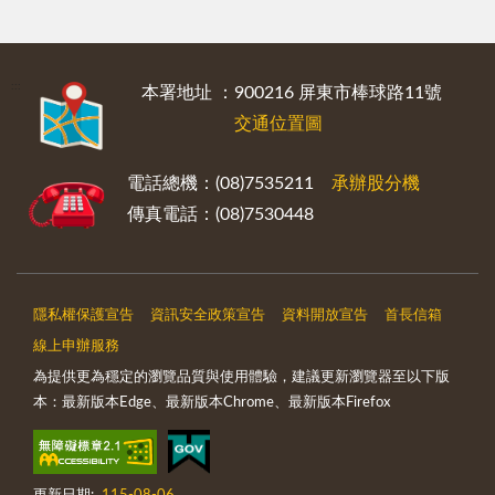
:::
本署地址 ：900216 屏東市棒球路11號
交通位置圖
電話總機：(08)7535211
承辦股分機
傳真電話：(08)7530448
隱私權保護宣告
資訊安全政策宣告
資料開放宣告
首長信箱
線上申辦服務
為提供更為穩定的瀏覽品質與使用體驗，建議更新瀏覽器至以下版
本：最新版本Edge、最新版本Chrome、最新版本Firefox