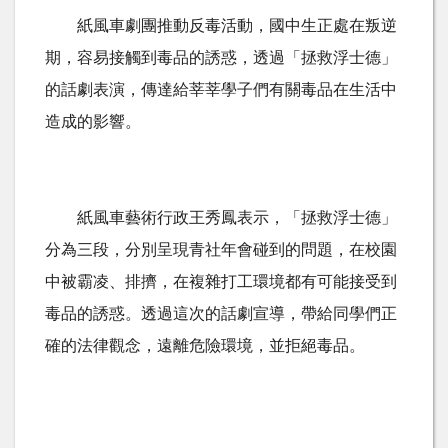
紙風車劇團推動反毒活動，國中生正處在叛逆
期，容易接觸到毒品的誘惑，透過「拯救浮士德」
的話劇表演，傳達給莘莘學子們有關毒品在生活中
造成的影響。
紙風車藝術行政王秀鳳表示，「拯救浮士德」
分為三段，分別呈現青社年會碰到的問題，在校園
中被霸凌、排擠，在複雜打工環境都有可能接受到
毒品的誘惑。透過這次的話劇宣導，帶給同學們正
確的法律觀念，遠離危險環境，並拒絕毒品。