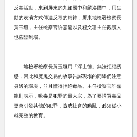
反毒活動，來到屏東的九如國中和麟洛國中，用生
動的表演方式傳達反毒的精神，屏東地檢署檢察長
黃玉垣，主任檢察官許嘉龍以及程文珊主任觀護人
也蒞臨到場。
地檢署檢察長黃玉垣用「浮士德」無法拒絕誘
惑，因此和魔鬼交易的故事告誡現場的同學們注意
身邊的環境，並且懂得拒絕毒品。主任檢察官許嘉
龍則表示，吸毒是犯罪的最大宗，為了要購買毒品
更會引發其他的犯罪，造成社會的動亂，必須從小
就完整的教育。