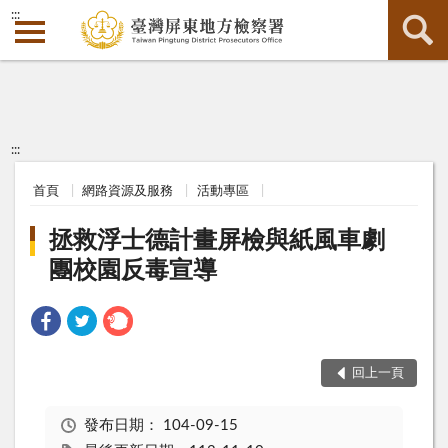
:::
:::
首頁
網路資源及服務
活動專區
拯救浮士德計畫屏檢與紙風車劇
團校園反毒宣導
回上一頁
發布日期：
104-09-15