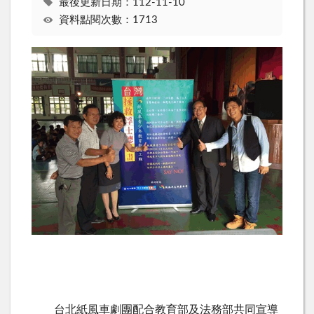
最後更新日期：112-11-10
資料點閱次數：1713
台北紙風車劇團配合教育部及法務部共同宣導