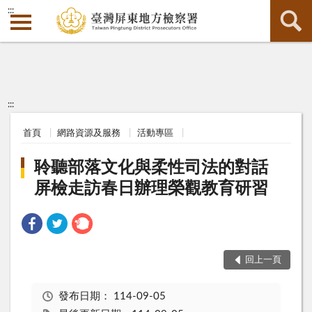
:::
:::
首頁
網路資源及服務
活動專區
聆聽部落文化與柔性司法的對話
屏檢走訪春日辦理榮觀教育研習
回上一頁
發布日期：
114-09-05