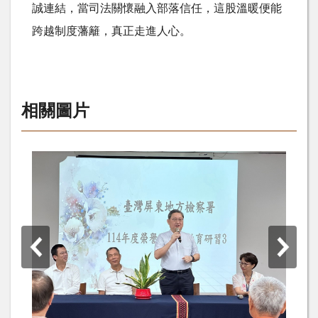
誠連結，當司法關懷融入部落信任，這股溫暖便能
跨越制度藩籬，真正走進人心。
相關圖片