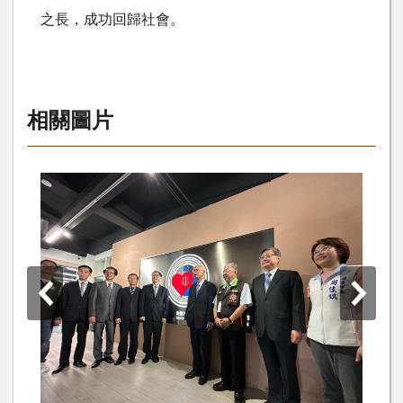
之長，成功回歸社會。
相關圖片