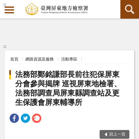
:::
:::
首頁
網路資源及服務
活動專區
法務部鄭銘謙部長前往犯保屏東
分會參與揭牌 巡視屏東地檢署、
法務部調查局屏東縣調查站及更
生保護會屏東輔導所
回上一頁