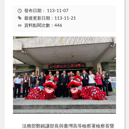
發布日期：
113-11-07
最後更新日期：113-11-21
資料點閱次數：446
法務部鄭銘謙部長與臺灣高等檢察署檢察長暨