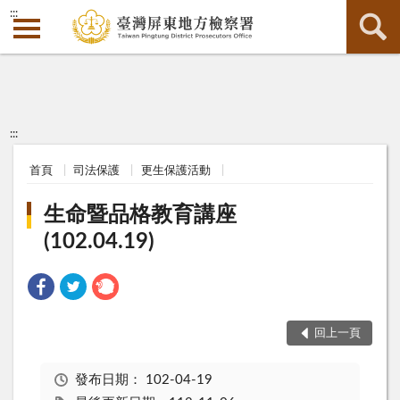
:::
:::
首頁
司法保護
更生保護活動
生命暨品格教育講座
(102.04.19)
回上一頁
發布日期：
102-04-19