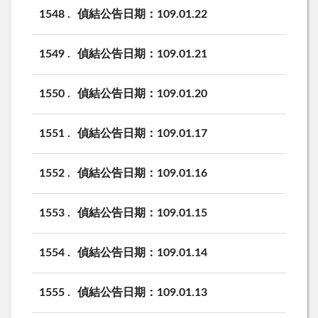
1548
偵結公告日期：109.01.22
1549
偵結公告日期：109.01.21
1550
偵結公告日期：109.01.20
1551
偵結公告日期：109.01.17
1552
偵結公告日期：109.01.16
1553
偵結公告日期：109.01.15
1554
偵結公告日期：109.01.14
1555
偵結公告日期：109.01.13