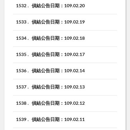
1532
偵結公告日期：109.02.20
1533
偵結公告日期：109.02.19
1534
偵結公告日期：109.02.18
1535
偵結公告日期：109.02.17
1536
偵結公告日期：109.02.14
1537
偵結公告日期：109.02.13
1538
偵結公告日期：109.02.12
1539
偵結公告日期：109.02.11