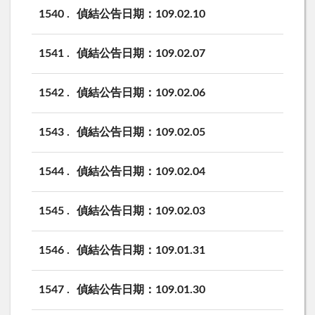
1540
偵結公告日期：109.02.10
1541
偵結公告日期：109.02.07
1542
偵結公告日期：109.02.06
1543
偵結公告日期：109.02.05
1544
偵結公告日期：109.02.04
1545
偵結公告日期：109.02.03
1546
偵結公告日期：109.01.31
1547
偵結公告日期：109.01.30