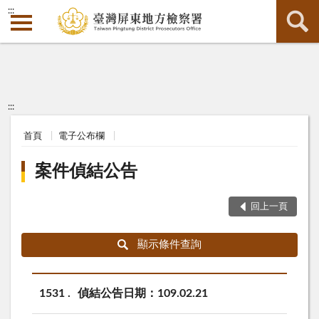
:::
:::
首頁
電子公布欄
案件偵結公告
回上一頁
顯示條件查詢
1531
偵結公告日期：109.02.21