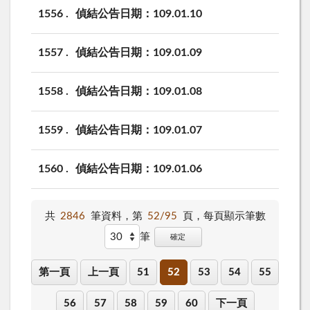
1556
偵結公告日期：109.01.10
1557
偵結公告日期：109.01.09
1558
偵結公告日期：109.01.08
1559
偵結公告日期：109.01.07
1560
偵結公告日期：109.01.06
共
2846
筆資料，第
52/95
頁，
每頁顯示筆數
筆
確定
第一頁
上一頁
51
52
53
54
55
56
57
58
59
60
下一頁