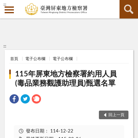
:::
:::
首頁
電子公布欄
電子公布欄
115年屏東地方檢察署約用人員
(毒品業務觀護助理員)甄選名單
回上一頁
發布日期：
114-12-22