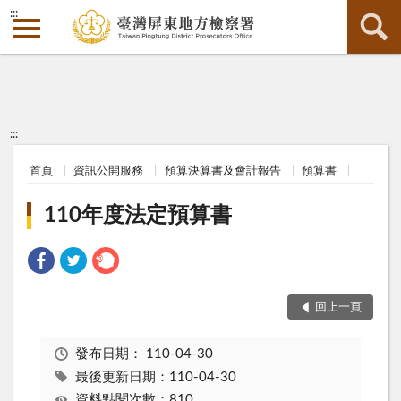
:::
:::
首頁
資訊公開服務
預算決算書及會計報告
預算書
110年度法定預算書
回上一頁
發布日期：
110-04-30
最後更新日期：110-04-30
資料點閱次數：810