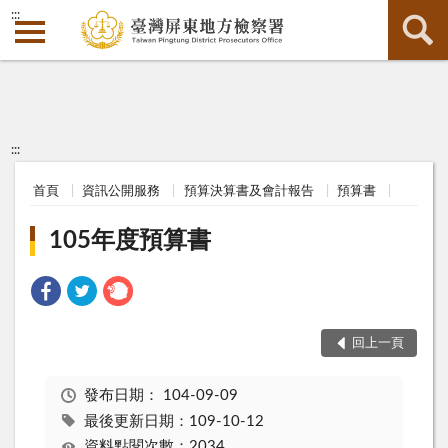
:::
:::
首頁
資訊公開服務
預算決算書及會計報告
預算書
105年度預算書
回上一頁
發布日期：
104-09-09
最後更新日期：109-10-12
資料點閱次數：2034