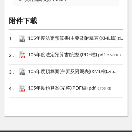
附件下載
105年度法定預算書(主要及附屬表)(XML檔).zip
25 
105年度法定預算書(完整)(PDF檔).pdf
2761 KB
105年度預算案(主要及附屬表)(XML檔).zip
25 KB
105年度預算案(完整)(PDF檔).pdf
2708 KB