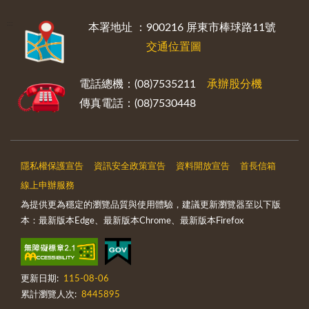
:::
本署地址 ：900216 屏東市棒球路11號
交通位置圖
電話總機：(08)7535211
承辦股分機
傳真電話：(08)7530448
隱私權保護宣告
資訊安全政策宣告
資料開放宣告
首長信箱
線上申辦服務
為提供更為穩定的瀏覽品質與使用體驗，建議更新瀏覽器至以下版
本：最新版本Edge、最新版本Chrome、最新版本Firefox
更新日期:
115-08-06
累計瀏覽人次:
8445895