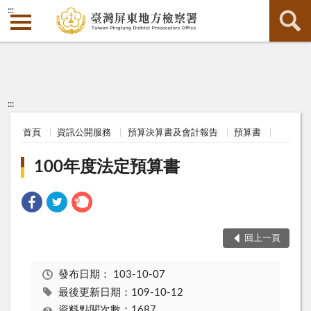
:::
:::
首頁
資訊公開服務
預算決算書及會計報告
預算書
100年度法定預算書
回上一頁
發布日期：
103-10-07
最後更新日期：109-10-12
資料點閱次數：1687