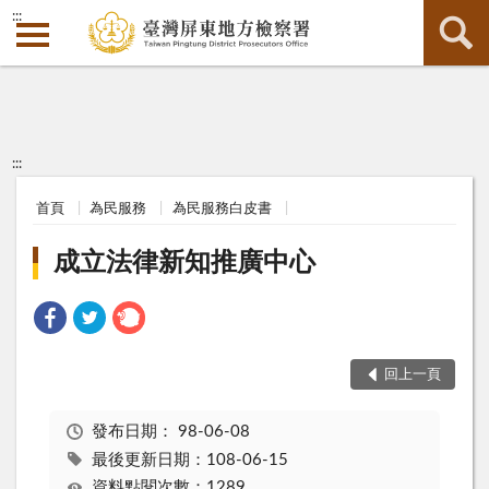
:::
:::
首頁
為民服務
為民服務白皮書
成立法律新知推廣中心
回上一頁
發布日期：
98-06-08
最後更新日期：108-06-15
資料點閱次數：1289