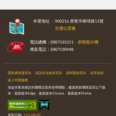
:::
本署地址 ：900216 屏東市棒球路11號
交通位置圖
電話總機：(08)7535211
承辦股分機
傳真電話：(08)7530448
隱私權保護宣告
資訊安全政策宣告
資料開放宣告
首長信箱
線上申辦服務
為提供更為穩定的瀏覽品質與使用體驗，建議更新瀏覽器至以下版
本：最新版本Edge、最新版本Chrome、最新版本Firefox
更新日期:
115-08-07