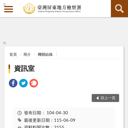
:::
:::
首頁
簡介
機關組織
資訊室
回上一頁
發布日期：
104-04-30
最後更新日期：115-06-09
資料點閱次數：2155