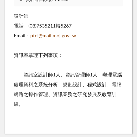
設計師
電話：(08)7535211轉5267
Email：
ptci@mail.moj.gov.tw
資訊室掌理下列事項：
資訊室設計師1人、資訊管理師1人，辦理電腦
處理資料之系統分析、規劃設計、程式設計、電腦
網路之操作管理、資訊業務之研究發展及教育訓
練。