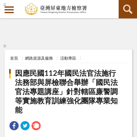
:::
:::
首頁
網路資源及服務
活動專區
因應民國112年國民法官法施行
法務部與屏檢聯合舉辦「國民法
官法專題講座」針對轄區廉警調
等實施教育訓練強化團隊專業知
能