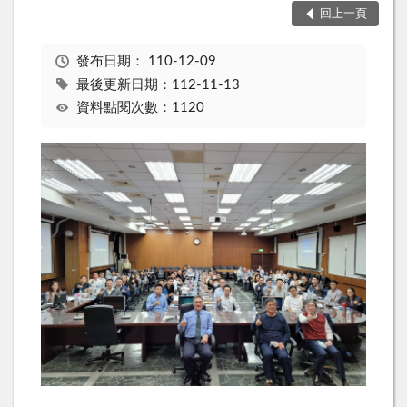
回上一頁
發布日期：
110-12-09
最後更新日期：112-11-13
資料點閱次數：1120