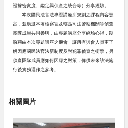
證據密實度、鑑定與偵查之統合等）分享經驗。
本次國民法官法專題講座所規劃之課程內容豐
富，並廣邀本署檢察官及轄區司法警察機關等偵查
團隊成員共同參與，由專題講座分享經驗心得，期
盼藉由本次專題講座之機會，讓所有與會人員更了
解因應國民法官法新制度及對犯罪偵查之衝擊，另
偵查團隊成員應如何因應之對策，俾供未來該法施
行後實務運作之參考。
相關圖片