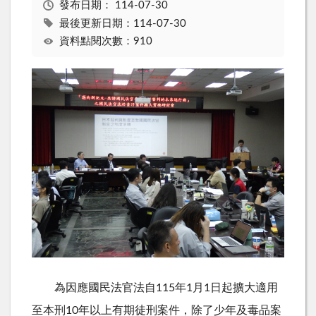
發布日期：
114-07-30
最後更新日期：114-07-30
資料點閱次數：910
為因應國民法官法自115年1月1日起擴大適用
至本刑10年以上有期徒刑案件，除了少年及毒品案