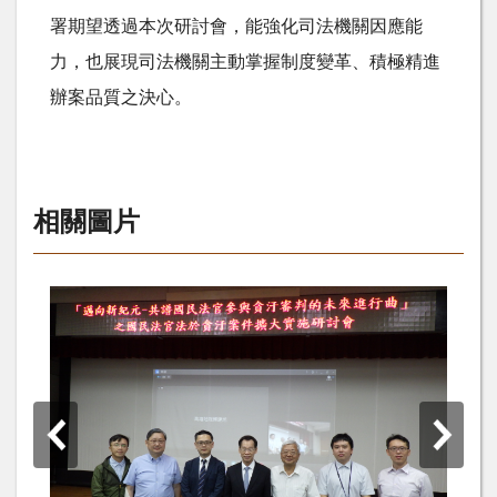
署期望透過本次研討會，能強化司法機關因應能
力，也展現司法機關主動掌握制度變革、積極精進
辦案品質之決心。
相關圖片