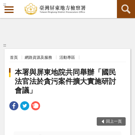
:::
:::
首頁
網路資源及服務
活動專區
本署與屏東地院共同舉辦「國民
法官法於貪污案件擴大實施研討
會議」
回上一頁