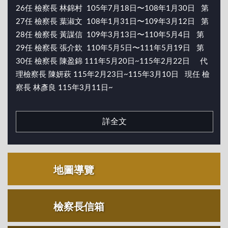
26任 檢察長 林錦村 105年7月18日〜108年1月30日 第
27任 檢察長 葉淑文 108年1月31日〜109年3月12日 第
28任 檢察長 黃謀信 109年3月13日〜110年5月4日 第
29任 檢察長 張介欽 110年5月5日〜111年5月19日 第
30任 檢察長 陳盈錦 111年5月20日~115年2月22日 代
理檢察長 陳妍萩 115年2月23日~115年3月10日 現任 檢
察長 林彥良 115年3月11日~
詳全文
地圖導覽
檢察長信箱