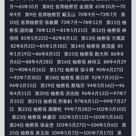
月〜65年10月 第8任 首席檢察官 金淵潔 65年10月〜70
年9月 第9任 首席檢察官 戴玉山 70年9月〜73年7月 第
10任 首席檢察官 張春榮 73年7月〜78年12月 第11任 檢
察長 謝尚徽 78年12月〜81年5月21日 第12任 檢察長 林
偕得 81年5月22日〜82年8月1日 第13任 檢察長 方萬富
82年8月2日〜85年1月18日 第14任 檢察長 蔡茂盛 85
年1月19日〜86年8月5日 第15任 檢察長 顏大和 86年8
月6日〜88年4月28日 第16任 檢察長 林玲玉 88年4月29
日〜90年4月26日 第17任 檢察長 張斗輝 90年4月27日
〜92年7月30日 第18任 檢察長 蔡日昇 92年7月31日〜
94年3月15日 第19任 檢察長 蔡瑞宗 94年3月16日〜96
年4月11日 第20任 檢察長 洪光煊 96年4月12日〜97年7
月31日 第21任 檢察長 邢泰釗 97年8月1日〜99年7月27
日 第22任 檢察長 羅榮乾 99年7月28日〜102年3月10日
第23任 檢察長 林慶宗 102年3月11日〜103年5月26日
第24任 檢察長 張金塗 103年5月27日〜104年5月6日 第
25任 檢察長 黃玉垣 104年5月7日〜105年7月17日 第